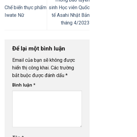
Chế biến thực phẩm
sinh Học viên Quốc
Iwate Nữ
tế Asahi Nhật Bản
tháng 4/2023
Để lại một bình luận
Email của bạn sẽ không được
hiển thị công khai.
Các trường
bắt buộc được đánh dấu
*
Bình luận
*