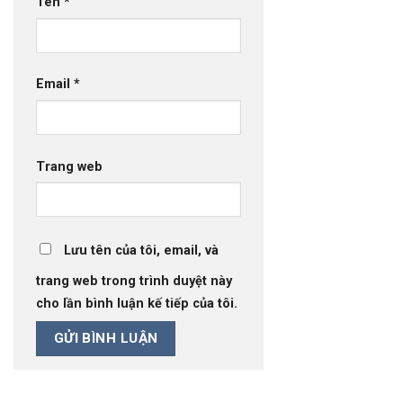
Tên
*
Email
*
Trang web
Lưu tên của tôi, email, và
trang web trong trình duyệt này
cho lần bình luận kế tiếp của tôi.