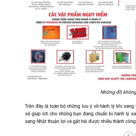
Những đồ không
Trên đây là toàn bộ những lưu ý về hành lý khi san
sẽ giúp ích cho những bạn đang chuẩn bị hành lý s
sang Nhật thuận lợi và gặt hái được nhiều thành công