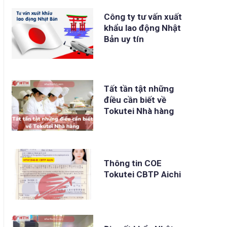
Công ty tư vấn xuất
khẩu lao động Nhật
Bản uy tín
Tất tần tật những
điều cần biết về
Tokutei Nhà hàng
Thông tin COE
Tokutei CBTP Aichi