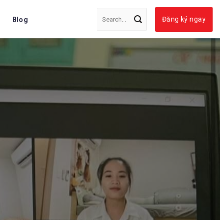
Đăng ký ngay
Blog