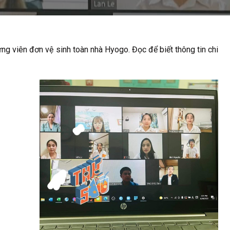
ng viên đơn vệ sinh toàn nhà Hyogo. Đọc để biết thông tin chi