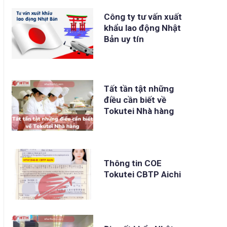
Công ty tư vấn xuất
khẩu lao động Nhật
Bản uy tín
Tất tần tật những
điều cần biết về
Tokutei Nhà hàng
Thông tin COE
Tokutei CBTP Aichi