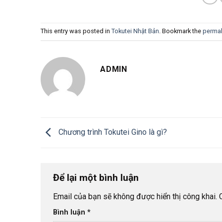
This entry was posted in
Tokutei Nhật Bản
. Bookmark the
permal
ADMIN
Chương trình Tokutei Gino là gì?
Để lại một bình luận
Email của bạn sẽ không được hiển thị công khai.
Bình luận
*