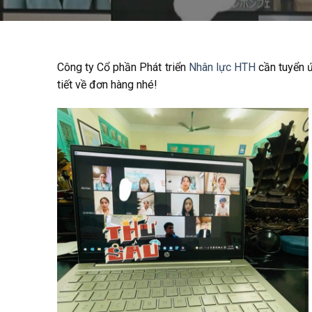
Công ty Cổ phần Phát triển
Nhân lực HTH
cần tuyển ứ
tiết về đơn hàng nhé!