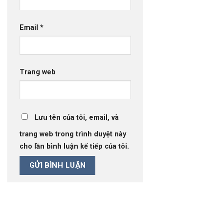
Email
*
Trang web
Lưu tên của tôi, email, và
trang web trong trình duyệt này
cho lần bình luận kế tiếp của tôi.