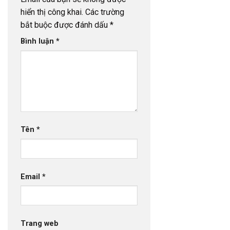
hiển thị công khai.
Các trường
bắt buộc được đánh dấu
*
Bình luận
*
Tên
*
Email
*
Trang web